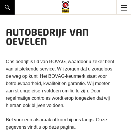
AUTOBEDRIJF VAN
OEVELEN
Ons bedrijf is lid van BOVAG, waardoor u zeker bent
van uitstekende service. Wij zorgen dat u zorgeloos
de weg op kunt. Het BOVAG-keurmerk staat voor
betrouwbaarheid, kwaliteit en garantie. Wij moeten
aan strenge eisen voldoen om lid te zijn. Door
regelmatige controles wordt erop toegezien dat wij
hieraan ook blijven voldoen.
Bel voor een afspraak of kom bij ons langs. Onze
gegevens vindt u op deze pagina.