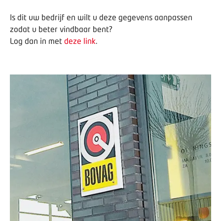
Is dit uw bedrijf en wilt u deze gegevens aanpassen
zodat u beter vindbaar bent?
Log dan in met
deze link
.