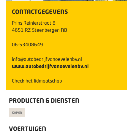
CONTACTGEGEVENS
Prins Reinierstraat
8
4651 RZ
Steenbergen NB
06-53408649
info@autobedrijfvanoevelenbv.nl
www.autobedrijfvanoevelenbv.nl
Check het lidmaatschap
PRODUCTEN & DIENSTEN
KOPEN
VOERTUIGEN