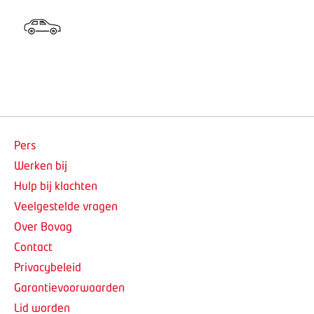
Pers
Werken bij
Hulp bij klachten
Veelgestelde vragen
Over Bovag
Contact
Privacybeleid
Garantievoorwaarden
Lid worden