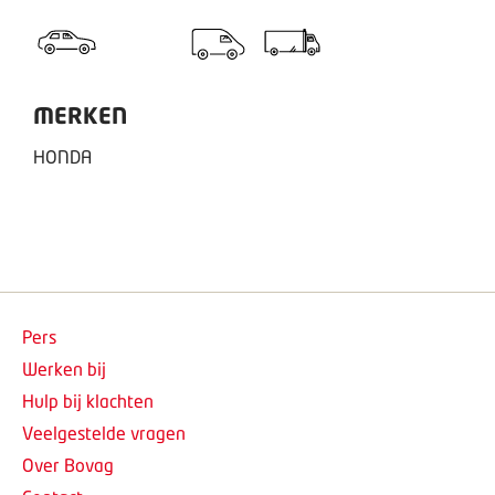
MERKEN
HONDA
Pers
Werken bij
Hulp bij klachten
Veelgestelde vragen
Over Bovag