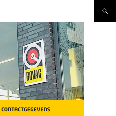
CONTACTGEGEVENS