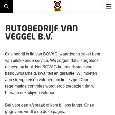
AUTOBEDRIJF VAN
VEGGEL B.V.
Ons bedrijf is lid van BOVAG, waardoor u zeker bent
van uitstekende service. Wij zorgen dat u zorgeloos
de weg op kunt. Het BOVAG-keurmerk staat voor
betrouwbaarheid, kwaliteit en garantie. Wij moeten
aan strenge eisen voldoen om lid te zijn. Door
regelmatige controles wordt erop toegezien dat wij
hieraan ook blijven voldoen.
Bel voor een afspraak of kom bij ons langs. Onze
gegevens vindt u op deze pagina.