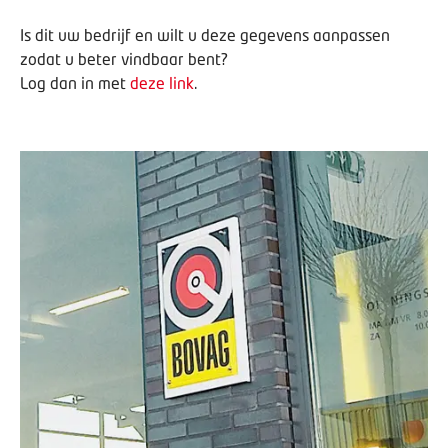
Is dit uw bedrijf en wilt u deze gegevens aanpassen
zodat u beter vindbaar bent?
Log dan in met
deze link
.