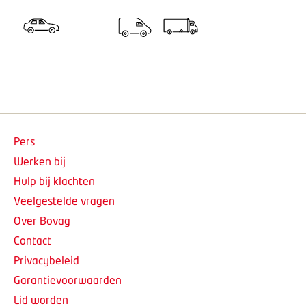
Pers
Werken bij
Hulp bij klachten
Veelgestelde vragen
Over Bovag
Contact
Privacybeleid
Garantievoorwaarden
Lid worden