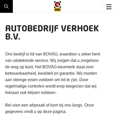
AUTOBEDRIJF VERHOEK
B.V.
Ons bedrijf is lid van BOVAG, waardoor u zeker bent
van uitstekende service. Wij zorgen dat u zorgeloos
de weg op kunt. Het BOVAG-keurmerk staat voor
betrouwbaarheid, kwaliteit en garantie. Wij moeten
aan strenge eisen voldoen om lid te zijn. Door
regelmatige controles wordt erop toegezien dat wij
hieraan ook blijven voldoen.
Bel voor een afspraak of kom bij ons langs. Onze
gegevens vindt u op deze pagina.