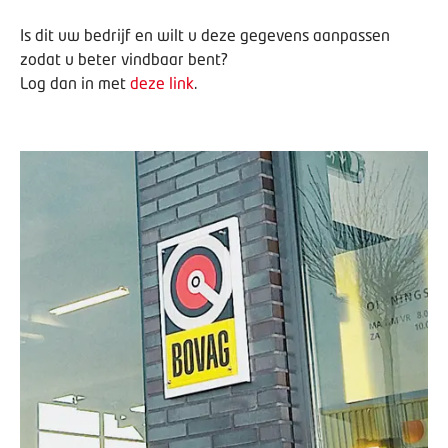
Is dit uw bedrijf en wilt u deze gegevens aanpassen
zodat u beter vindbaar bent?
Log dan in met
deze link
.