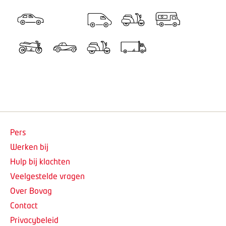
Pers
Werken bij
Hulp bij klachten
Veelgestelde vragen
Over Bovag
Contact
Privacybeleid