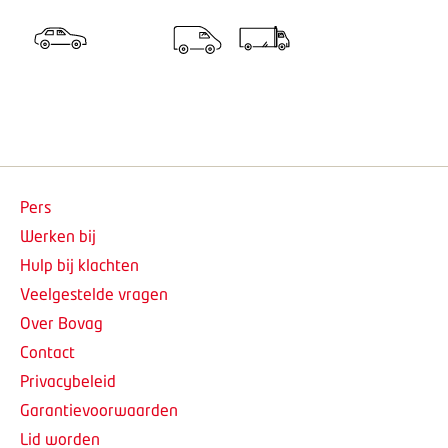
Pers
Werken bij
Hulp bij klachten
Veelgestelde vragen
Over Bovag
Contact
Privacybeleid
Garantievoorwaarden
Lid worden