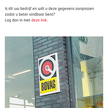
Is dit uw bedrijf en wilt u deze gegevens aanpassen
zodat u beter vindbaar bent?
Log dan in met
deze link
.