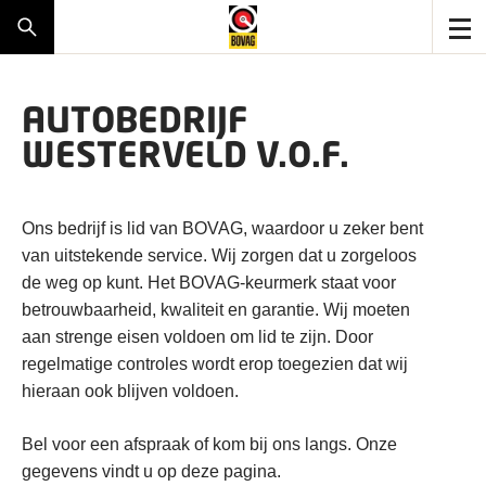
AUTOBEDRIJF
WESTERVELD V.O.F.
Ons bedrijf is lid van BOVAG, waardoor u zeker bent
van uitstekende service. Wij zorgen dat u zorgeloos
de weg op kunt. Het BOVAG-keurmerk staat voor
betrouwbaarheid, kwaliteit en garantie. Wij moeten
aan strenge eisen voldoen om lid te zijn. Door
regelmatige controles wordt erop toegezien dat wij
hieraan ook blijven voldoen.
Bel voor een afspraak of kom bij ons langs. Onze
gegevens vindt u op deze pagina.