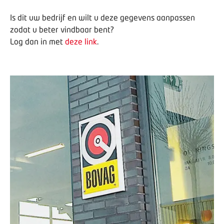
Is dit uw bedrijf en wilt u deze gegevens aanpassen
zodat u beter vindbaar bent?
Log dan in met
deze link
.