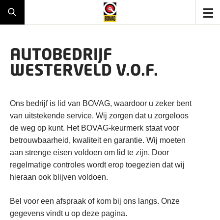
AUTOBEDRIJF
WESTERVELD V.O.F.
Ons bedrijf is lid van BOVAG, waardoor u zeker bent
van uitstekende service. Wij zorgen dat u zorgeloos
de weg op kunt. Het BOVAG-keurmerk staat voor
betrouwbaarheid, kwaliteit en garantie. Wij moeten
aan strenge eisen voldoen om lid te zijn. Door
regelmatige controles wordt erop toegezien dat wij
hieraan ook blijven voldoen.
Bel voor een afspraak of kom bij ons langs. Onze
gegevens vindt u op deze pagina.