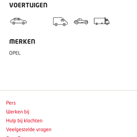
VOERTUIGEN
MERKEN
OPEL
Pers
Werken bij
Hulp bij klachten
Veelgestelde vragen