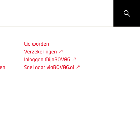
Lid worden
Verzekeringen
Inloggen MijnBOVAG
den
Snel naar viaBOVAG.nl