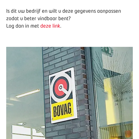
Is dit uw bedrijf en wilt u deze gegevens aanpassen
zodat u beter vindbaar bent?
Log dan in met
deze link
.