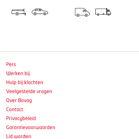
Pers
Werken bij
Hulp bij klachten
Veelgestelde vragen
Over Bovag
Contact
Privacybeleid
Garantievoorwaarden
Lid worden