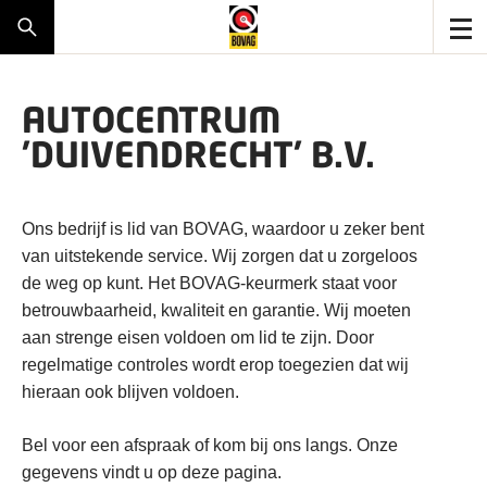
AUTOCENTRUM
'DUIVENDRECHT' B.V.
Ons bedrijf is lid van BOVAG, waardoor u zeker bent
van uitstekende service. Wij zorgen dat u zorgeloos
de weg op kunt. Het BOVAG-keurmerk staat voor
betrouwbaarheid, kwaliteit en garantie. Wij moeten
aan strenge eisen voldoen om lid te zijn. Door
regelmatige controles wordt erop toegezien dat wij
hieraan ook blijven voldoen.
Bel voor een afspraak of kom bij ons langs. Onze
gegevens vindt u op deze pagina.