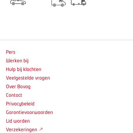
Pers
Werken bij
Hulp bij klachten
Veelgestelde vragen
Over Bovag
Contact
Privacybeleid
Garantievoorwaarden
Lid worden
Verzekeringen