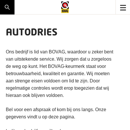
AUTODRIES
Ons bedrijf is lid van BOVAG, waardoor u zeker bent
van uitstekende service. Wij zorgen dat u zorgeloos
de weg op kunt. Het BOVAG-keurmerk staat voor
betrouwbaarheid, kwaliteit en garantie. Wij moeten
aan strenge eisen voldoen om lid te zijn. Door
regelmatige controles wordt erop toegezien dat wij
hieraan ook blijven voldoen.
Bel voor een afspraak of kom bij ons langs. Onze
gegevens vindt u op deze pagina.