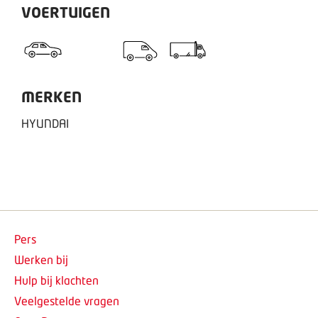
VOERTUIGEN
MERKEN
HYUNDAI
Pers
Werken bij
Hulp bij klachten
Veelgestelde vragen