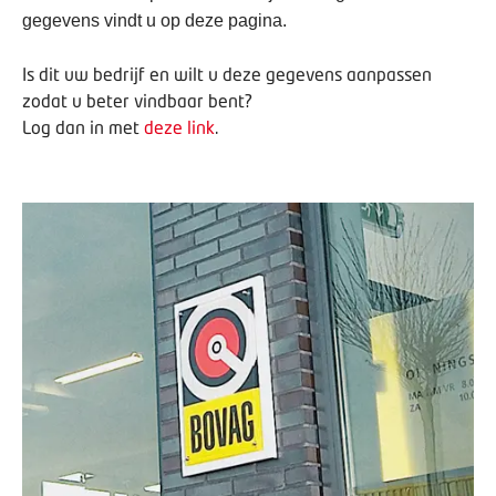
gegevens vindt u op deze pagina.
Is dit uw bedrijf en wilt u deze gegevens aanpassen
zodat u beter vindbaar bent?
Log dan in met
deze link
.