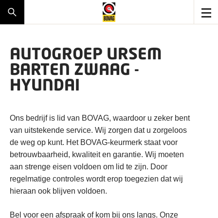
AUTOGROEP URSEM
BARTEN ZWAAG -
HYUNDAI
Ons bedrijf is lid van BOVAG, waardoor u zeker bent
van uitstekende service. Wij zorgen dat u zorgeloos
de weg op kunt. Het BOVAG-keurmerk staat voor
betrouwbaarheid, kwaliteit en garantie. Wij moeten
aan strenge eisen voldoen om lid te zijn. Door
regelmatige controles wordt erop toegezien dat wij
hieraan ook blijven voldoen.
Bel voor een afspraak of kom bij ons langs. Onze