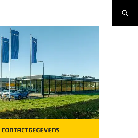
CONTACTGEGEVENS