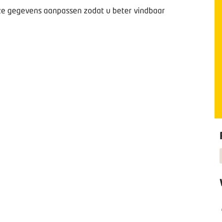
deze gegevens aanpassen zodat u beter vindbaar