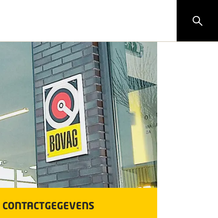
CONTACTGEGEVENS