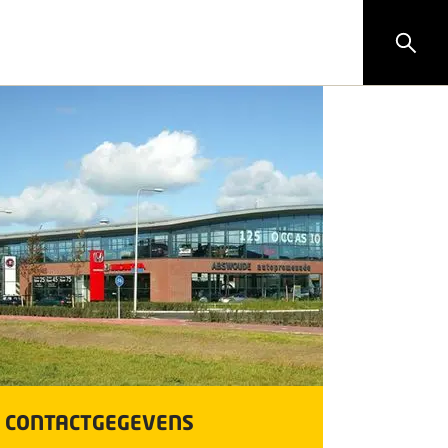
CONTACTGEGEVENS