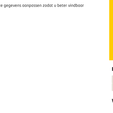
deze gegevens aanpassen zodat u beter vindbaar