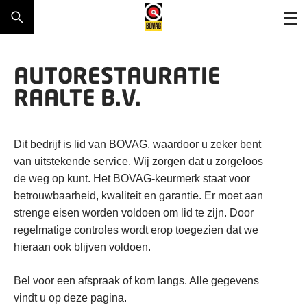
AUTORESTAURATIE
RAALTE B.V.
Dit bedrijf is lid van BOVAG, waardoor u zeker bent
van uitstekende service. Wij zorgen dat u zorgeloos
de weg op kunt. Het BOVAG-keurmerk staat voor
betrouwbaarheid, kwaliteit en garantie. Er moet aan
strenge eisen worden voldoen om lid te zijn. Door
regelmatige controles wordt erop toegezien dat we
hieraan ook blijven voldoen.
Bel voor een afspraak of kom langs. Alle gegevens
vindt u op deze pagina.