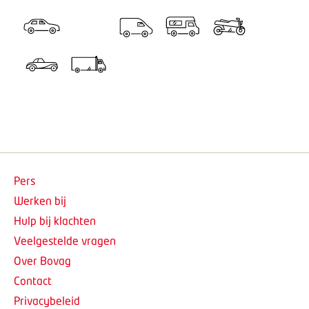
Pers
Werken bij
Hulp bij klachten
Veelgestelde vragen
Over Bovag
Contact
Privacybeleid