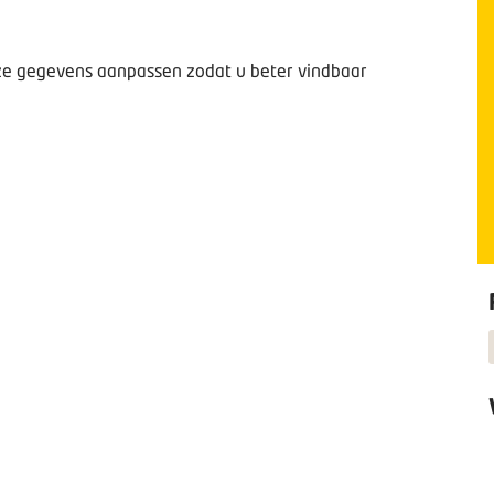
deze gegevens aanpassen zodat u beter vindbaar