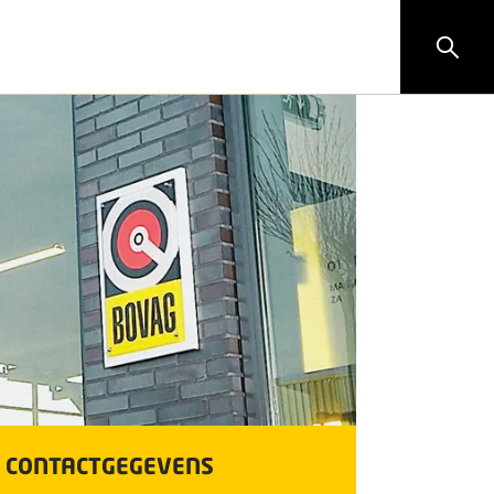
CONTACTGEGEVENS