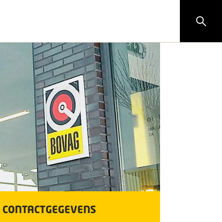
CONTACTGEGEVENS