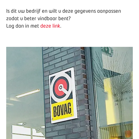
Is dit uw bedrijf en wilt u deze gegevens aanpassen
zodat u beter vindbaar bent?
Log dan in met
deze link
.