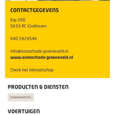
CONTACTGEGEVENS
Esp
200
5633 AC
Eindhoven
040 2424546
info@autoschade-groeneveld.nl
www.autoschade-groeneveld.nl
Check het lidmaatschap
PRODUCTEN & DIENSTEN
SCHADEHERSTEL
VOERTUIGEN