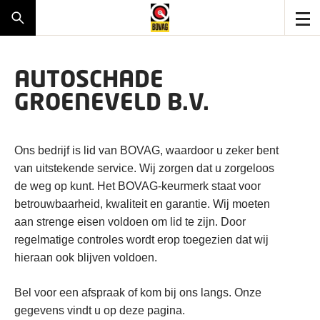
AUTOSCHADE
GROENEVELD B.V.
Ons bedrijf is lid van BOVAG, waardoor u zeker bent
van uitstekende service. Wij zorgen dat u zorgeloos
de weg op kunt. Het BOVAG-keurmerk staat voor
betrouwbaarheid, kwaliteit en garantie. Wij moeten
aan strenge eisen voldoen om lid te zijn. Door
regelmatige controles wordt erop toegezien dat wij
hieraan ook blijven voldoen.
Bel voor een afspraak of kom bij ons langs. Onze
gegevens vindt u op deze pagina.