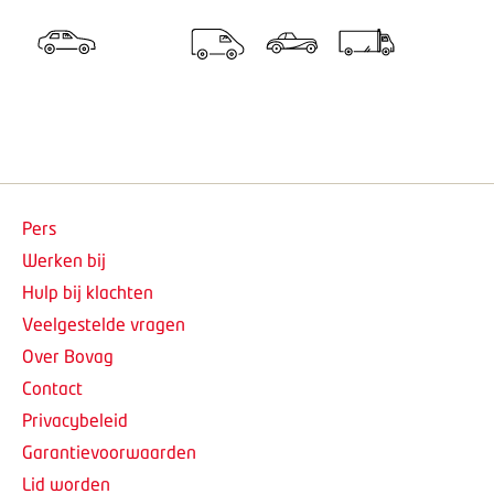
Pers
Werken bij
Hulp bij klachten
Veelgestelde vragen
Over Bovag
Contact
Privacybeleid
Garantievoorwaarden
Lid worden