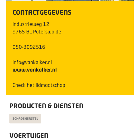
CONTACTGEGEVENS
Industrieweg
12
9765 BL
Paterswolde
050-3092516
info@vankalker.nl
www.vankalker.nl
Check het lidmaatschap
PRODUCTEN & DIENSTEN
SCHADEHERSTEL
VOERTUIGEN