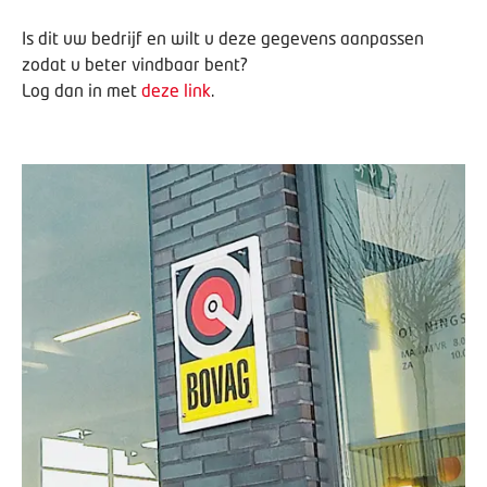
Is dit uw bedrijf en wilt u deze gegevens aanpassen
zodat u beter vindbaar bent?
Log dan in met
deze link
.