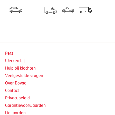
Pers
Werken bij
Hulp bij klachten
Veelgestelde vragen
Over Bovag
Contact
Privacybeleid
Garantievoorwaarden
Lid worden