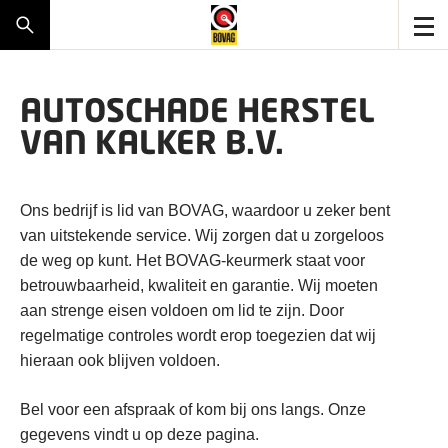
AUTOSCHADE HERSTEL
VAN KALKER B.V.
Ons bedrijf is lid van BOVAG, waardoor u zeker bent
van uitstekende service. Wij zorgen dat u zorgeloos
de weg op kunt. Het BOVAG-keurmerk staat voor
betrouwbaarheid, kwaliteit en garantie. Wij moeten
aan strenge eisen voldoen om lid te zijn. Door
regelmatige controles wordt erop toegezien dat wij
hieraan ook blijven voldoen.
Bel voor een afspraak of kom bij ons langs. Onze
gegevens vindt u op deze pagina.