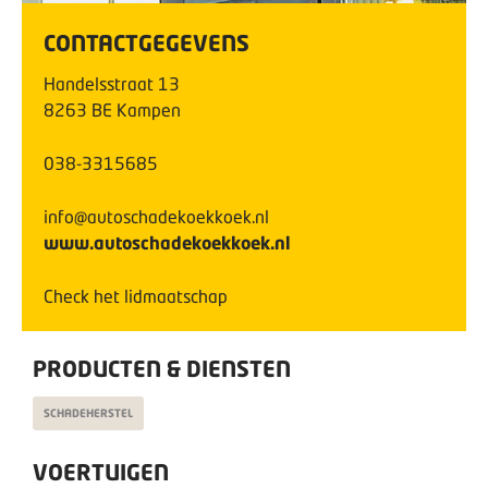
CONTACTGEGEVENS
Handelsstraat
13
8263 BE
Kampen
038-3315685
info@autoschadekoekkoek.nl
www.autoschadekoekkoek.nl
Check het lidmaatschap
PRODUCTEN & DIENSTEN
SCHADEHERSTEL
VOERTUIGEN