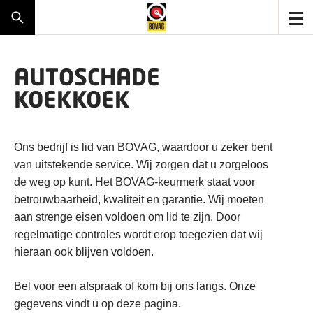
AUTOSCHADE
KOEKKOEK
Ons bedrijf is lid van BOVAG, waardoor u zeker bent
van uitstekende service. Wij zorgen dat u zorgeloos
de weg op kunt. Het BOVAG-keurmerk staat voor
betrouwbaarheid, kwaliteit en garantie. Wij moeten
aan strenge eisen voldoen om lid te zijn. Door
regelmatige controles wordt erop toegezien dat wij
hieraan ook blijven voldoen.
Bel voor een afspraak of kom bij ons langs. Onze
gegevens vindt u op deze pagina.