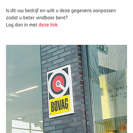
Is dit uw bedrijf en wilt u deze gegevens aanpassen
zodat u beter vindbaar bent?
Log dan in met
deze link
.