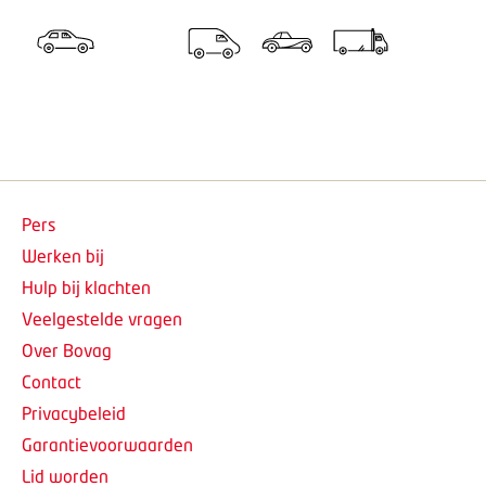
Pers
Werken bij
Hulp bij klachten
Veelgestelde vragen
Over Bovag
Contact
Privacybeleid
Garantievoorwaarden
Lid worden