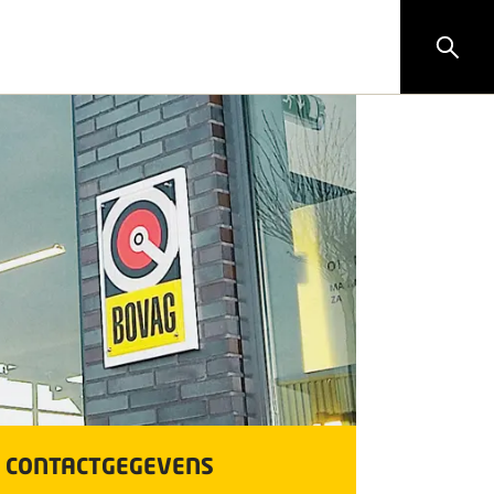
CONTACTGEGEVENS