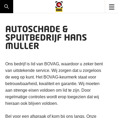
AUTOSCHADE &
SPUITBEDRIJF HANS
MULLER
Ons bedrijf is lid van BOVAG, waardoor u zeker bent
van uitstekende service. Wij zorgen dat u zorgeloos
de weg op kunt. Het BOVAG-keurmerk staat voor
betrouwbaarheid, kwaliteit en garantie. Wij moeten
aan strenge eisen voldoen om lid te zijn. Door
regelmatige controles wordt erop toegezien dat wij
hieraan ook blijven voldoen.
Bel voor een afspraak of kom bij ons langs. Onze