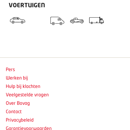
VOERTUIGEN
Pers
Werken bij
Hulp bij klachten
Veelgestelde vragen
Over Bovag
Contact
Privacybeleid
Garantievoorwaarden