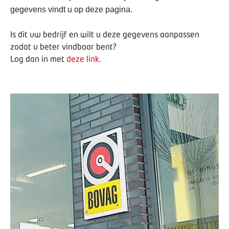
gegevens vindt u op deze pagina.
Is dit uw bedrijf en wilt u deze gegevens aanpassen
zodat u beter vindbaar bent?
Log dan in met
deze link
.