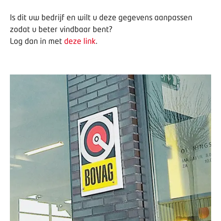
Is dit uw bedrijf en wilt u deze gegevens aanpassen
zodat u beter vindbaar bent?
Log dan in met
deze link
.