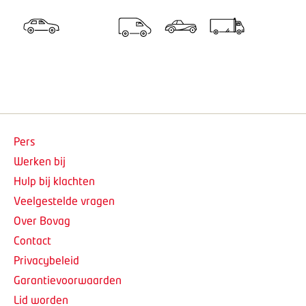
Pers
Werken bij
Hulp bij klachten
Veelgestelde vragen
Over Bovag
Contact
Privacybeleid
Garantievoorwaarden
Lid worden