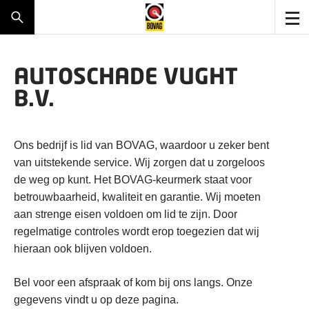
AUTOSCHADE VUGHT
B.V.
Ons bedrijf is lid van BOVAG, waardoor u zeker bent
van uitstekende service. Wij zorgen dat u zorgeloos
de weg op kunt. Het BOVAG-keurmerk staat voor
betrouwbaarheid, kwaliteit en garantie. Wij moeten
aan strenge eisen voldoen om lid te zijn. Door
regelmatige controles wordt erop toegezien dat wij
hieraan ook blijven voldoen.
Bel voor een afspraak of kom bij ons langs. Onze
gegevens vindt u op deze pagina.