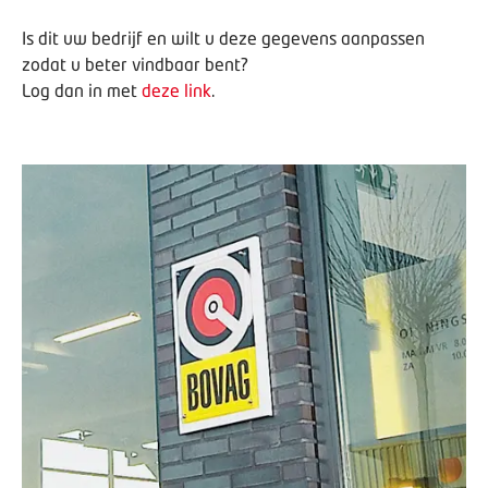
Is dit uw bedrijf en wilt u deze gegevens aanpassen
zodat u beter vindbaar bent?
Log dan in met
deze link
.