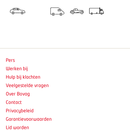
Pers
Werken bij
Hulp bij klachten
Veelgestelde vragen
Over Bovag
Contact
Privacybeleid
Garantievoorwaarden
Lid worden