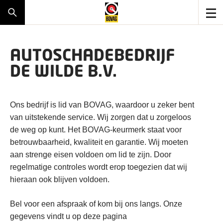
AUTOSCHADEBEDRIJF
DE WILDE B.V.
Ons bedrijf is lid van BOVAG, waardoor u zeker bent
van uitstekende service. Wij zorgen dat u zorgeloos
de weg op kunt. Het BOVAG-keurmerk staat voor
betrouwbaarheid, kwaliteit en garantie. Wij moeten
aan strenge eisen voldoen om lid te zijn. Door
regelmatige controles wordt erop toegezien dat wij
hieraan ook blijven voldoen.
Bel voor een afspraak of kom bij ons langs. Onze
gegevens vindt u op deze pagina