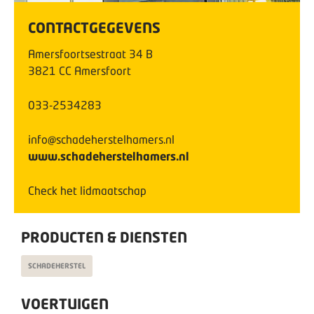
CONTACTGEGEVENS
Amersfoortsestraat
34
B
3821 CC
Amersfoort
033-2534283
info@schadeherstelhamers.nl
www.schadeherstelhamers.nl
Check het lidmaatschap
PRODUCTEN & DIENSTEN
SCHADEHERSTEL
VOERTUIGEN