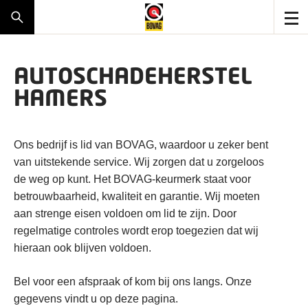
AUTOSCHADEHERSTEL
HAMERS
Ons bedrijf is lid van BOVAG, waardoor u zeker bent
van uitstekende service. Wij zorgen dat u zorgeloos
de weg op kunt. Het BOVAG-keurmerk staat voor
betrouwbaarheid, kwaliteit en garantie. Wij moeten
aan strenge eisen voldoen om lid te zijn. Door
regelmatige controles wordt erop toegezien dat wij
hieraan ook blijven voldoen.
Bel voor een afspraak of kom bij ons langs. Onze
gegevens vindt u op deze pagina.