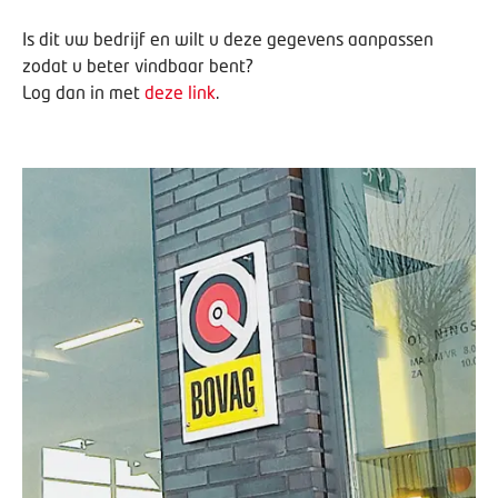
Is dit uw bedrijf en wilt u deze gegevens aanpassen
zodat u beter vindbaar bent?
Log dan in met
deze link
.