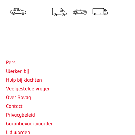
Pers
Werken bij
Hulp bij klachten
Veelgestelde vragen
Over Bovag
Contact
Privacybeleid
Garantievoorwaarden
Lid worden