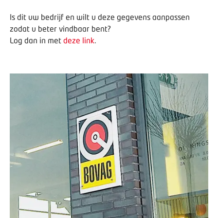
Is dit uw bedrijf en wilt u deze gegevens aanpassen
zodat u beter vindbaar bent?
Log dan in met
deze link
.