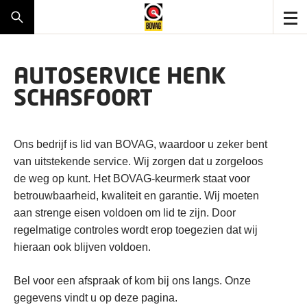
AUTOSERVICE HENK
SCHASFOORT
Ons bedrijf is lid van BOVAG, waardoor u zeker bent
van uitstekende service. Wij zorgen dat u zorgeloos
de weg op kunt. Het BOVAG-keurmerk staat voor
betrouwbaarheid, kwaliteit en garantie. Wij moeten
aan strenge eisen voldoen om lid te zijn. Door
regelmatige controles wordt erop toegezien dat wij
hieraan ook blijven voldoen.
Bel voor een afspraak of kom bij ons langs. Onze
gegevens vindt u op deze pagina.