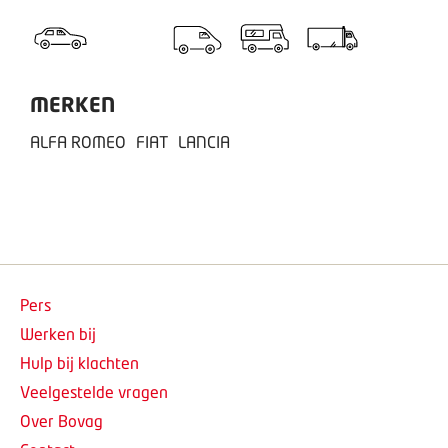
MERKEN
ALFA ROMEO
FIAT
LANCIA
Pers
Werken bij
Hulp bij klachten
Veelgestelde vragen
Over Bovag