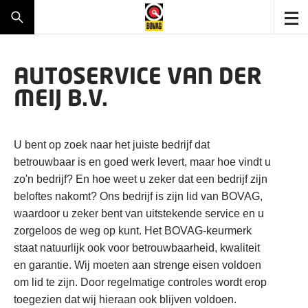
AUTOSERVICE VAN DER
MEIJ B.V.
U bent op zoek naar het juiste bedrijf dat
betrouwbaar is en goed werk levert, maar hoe vindt u
zo'n bedrijf? En hoe weet u zeker dat een bedrijf zijn
beloftes nakomt? Ons bedrijf is zijn lid van BOVAG,
waardoor u zeker bent van uitstekende service en u
zorgeloos de weg op kunt. Het BOVAG-keurmerk
staat natuurlijk ook voor betrouwbaarheid, kwaliteit
en garantie. Wij moeten aan strenge eisen voldoen
om lid te zijn. Door regelmatige controles wordt erop
toegezien dat wij hieraan ook blijven voldoen.