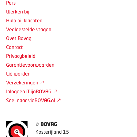
Pers
Werken bij
Hulp bij klachten
Veelgestelde vragen
Over Bovag
Contact
Privacybeleid
Garantievoorwaarden
Lid worden
Verzekeringen
Inloggen MijnBOVAG
Snel naar viaBOVAG.nl
©
BOVAG
Kosterijland 15