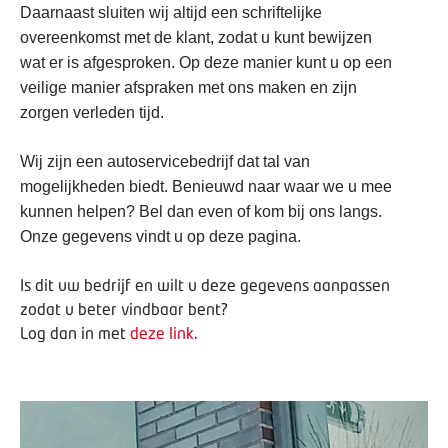
Daarnaast sluiten wij altijd een schriftelijke
overeenkomst met de klant, zodat u kunt bewijzen
wat er is afgesproken. Op deze manier kunt u op een
veilige manier afspraken met ons maken en zijn
zorgen verleden tijd.
Wij zijn een autoservicebedrijf dat tal van
mogelijkheden biedt. Benieuwd naar waar we u mee
kunnen helpen? Bel dan even of kom bij ons langs.
Onze gegevens vindt u op deze pagina.
Is dit uw bedrijf en wilt u deze gegevens aanpassen
zodat u beter vindbaar bent?
Log dan in met
deze link
.