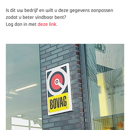
Is dit uw bedrijf en wilt u deze gegevens aanpassen
zodat u beter vindbaar bent?
Log dan in met
deze link
.