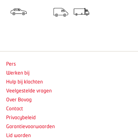
Pers
Werken bij
Hulp bij klachten
Veelgestelde vragen
Over Bovag
Contact
Privacybeleid
Garantievoorwaarden
Lid worden