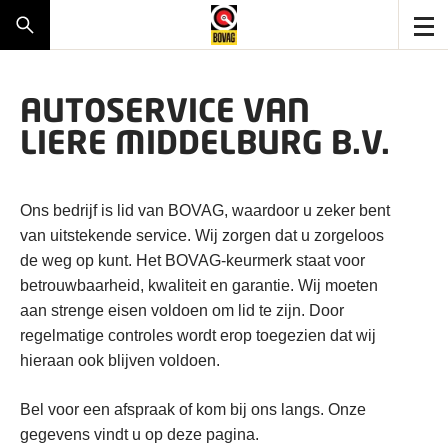
AUTOSERVICE VAN
LIERE MIDDELBURG B.V.
Ons bedrijf is lid van BOVAG, waardoor u zeker bent
van uitstekende service. Wij zorgen dat u zorgeloos
de weg op kunt. Het BOVAG-keurmerk staat voor
betrouwbaarheid, kwaliteit en garantie. Wij moeten
aan strenge eisen voldoen om lid te zijn. Door
regelmatige controles wordt erop toegezien dat wij
hieraan ook blijven voldoen.
Bel voor een afspraak of kom bij ons langs. Onze
gegevens vindt u op deze pagina.