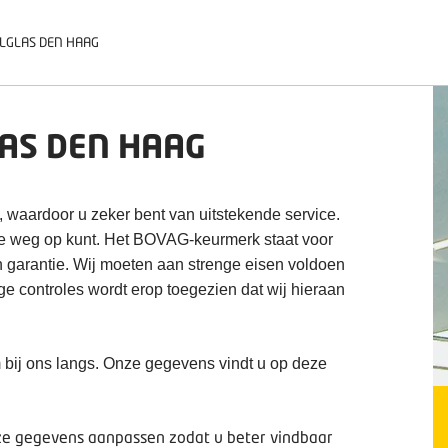
LGLAS DEN HAAG
AS DEN HAAG
, waardoor u zeker bent van uitstekende service.
de weg op kunt. Het BOVAG-keurmerk staat voor
n garantie. Wij moeten aan strenge eisen voldoen
ige controles wordt erop toegezien dat wij hieraan
 bij ons langs. Onze gegevens vindt u op deze
deze gegevens aanpassen zodat u beter vindbaar