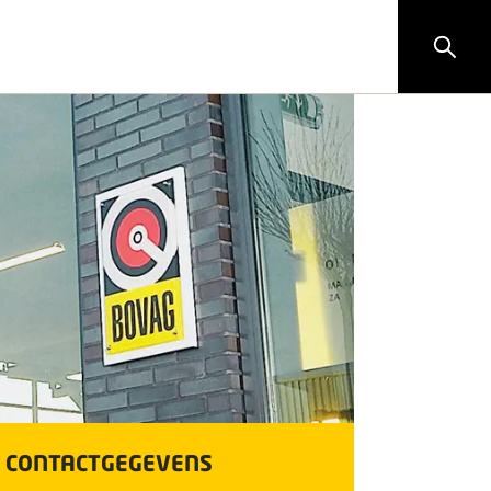
CONTACTGEGEVENS