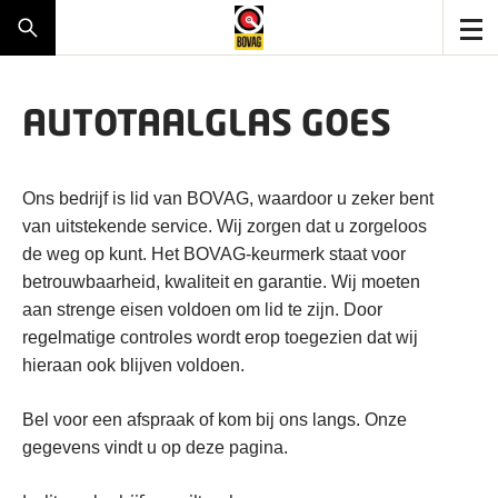
AUTOTAALGLAS GOES
Ons bedrijf is lid van BOVAG, waardoor u zeker bent
van uitstekende service. Wij zorgen dat u zorgeloos
de weg op kunt. Het BOVAG-keurmerk staat voor
betrouwbaarheid, kwaliteit en garantie. Wij moeten
aan strenge eisen voldoen om lid te zijn. Door
regelmatige controles wordt erop toegezien dat wij
hieraan ook blijven voldoen.
Bel voor een afspraak of kom bij ons langs. Onze
gegevens vindt u op deze pagina.