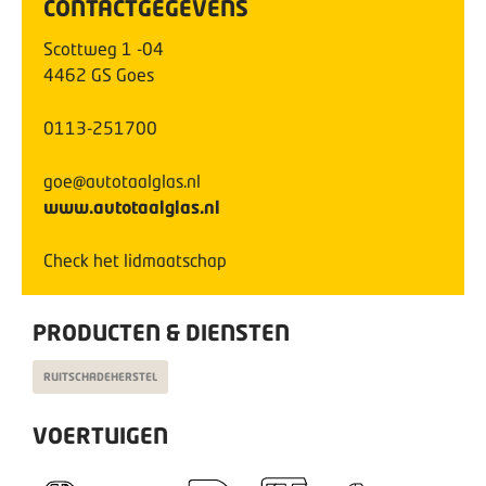
CONTACTGEGEVENS
Scottweg
1
-04
4462 GS
Goes
0113-251700
goe@autotaalglas.nl
www.autotaalglas.nl
Check het lidmaatschap
PRODUCTEN & DIENSTEN
RUITSCHADEHERSTEL
VOERTUIGEN