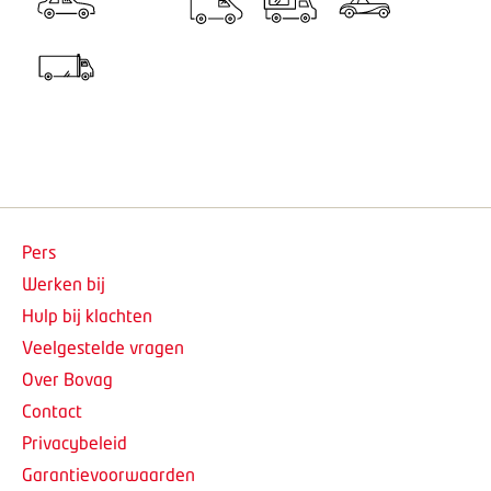
Pers
Werken bij
Hulp bij klachten
Veelgestelde vragen
Over Bovag
Contact
Privacybeleid
Garantievoorwaarden