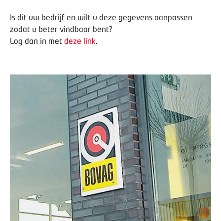
Is dit uw bedrijf en wilt u deze gegevens aanpassen
zodat u beter vindbaar bent?
Log dan in met
deze link
.