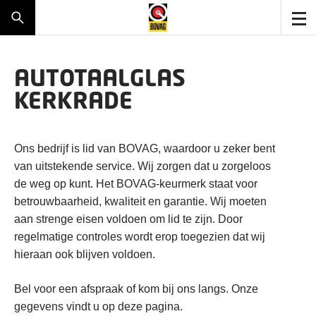
AUTOTAALGLAS
KERKRADE
Ons bedrijf is lid van BOVAG, waardoor u zeker bent
van uitstekende service. Wij zorgen dat u zorgeloos
de weg op kunt. Het BOVAG-keurmerk staat voor
betrouwbaarheid, kwaliteit en garantie. Wij moeten
aan strenge eisen voldoen om lid te zijn. Door
regelmatige controles wordt erop toegezien dat wij
hieraan ook blijven voldoen.
Bel voor een afspraak of kom bij ons langs. Onze
gegevens vindt u op deze pagina.