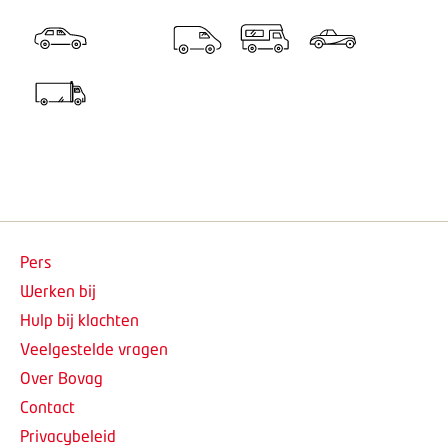
Pers
Werken bij
Hulp bij klachten
Veelgestelde vragen
Over Bovag
Contact
Privacybeleid