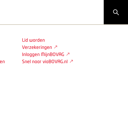
Lid worden
Verzekeringen
Inloggen MijnBOVAG
den
Snel naar viaBOVAG.nl