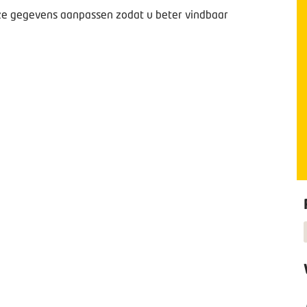
deze gegevens aanpassen zodat u beter vindbaar