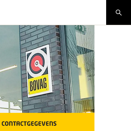
CONTACTGEGEVENS