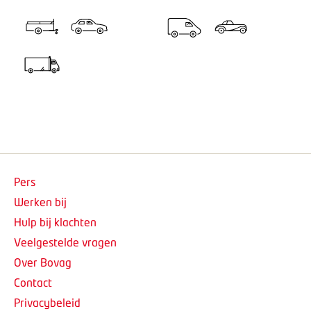
Pers
Werken bij
Hulp bij klachten
Veelgestelde vragen
Over Bovag
Contact
Privacybeleid