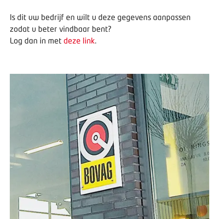
Is dit uw bedrijf en wilt u deze gegevens aanpassen
zodat u beter vindbaar bent?
Log dan in met
deze link
.