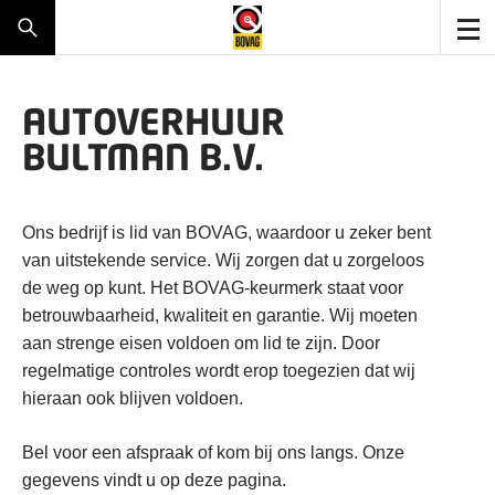
AUTOVERHUUR
BULTMAN B.V.
Ons bedrijf is lid van BOVAG, waardoor u zeker bent
van uitstekende service. Wij zorgen dat u zorgeloos
de weg op kunt. Het BOVAG-keurmerk staat voor
betrouwbaarheid, kwaliteit en garantie. Wij moeten
aan strenge eisen voldoen om lid te zijn. Door
regelmatige controles wordt erop toegezien dat wij
hieraan ook blijven voldoen.
Bel voor een afspraak of kom bij ons langs. Onze
gegevens vindt u op deze pagina.