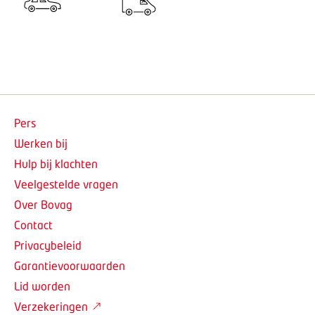
Pers
Werken bij
Hulp bij klachten
Veelgestelde vragen
Over Bovag
Contact
Privacybeleid
Garantievoorwaarden
Lid worden
Verzekeringen