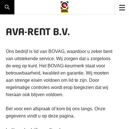
AVA-RENT B.V.
Ons bedrijf is lid van BOVAG, waardoor u zeker bent
van uitstekende service. Wij zorgen dat u zorgeloos
de weg op kunt. Het BOVAG-keurmerk staat voor
betrouwbaarheid, kwaliteit en garantie. Wij moeten
aan strenge eisen voldoen om lid te zijn. Door
regelmatige controles wordt erop toegezien dat wij
hieraan ook blijven voldoen.
Bel voor een afspraak of kom bij ons langs. Onze
gegevens vindt u op deze pagina.