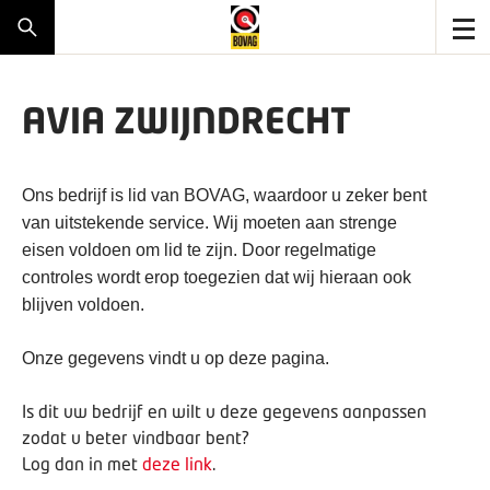
AVIA ZWIJNDRECHT
Ons bedrijf is lid van BOVAG, waardoor u zeker bent
van uitstekende service. Wij moeten aan strenge
eisen voldoen om lid te zijn. Door regelmatige
controles wordt erop toegezien dat wij hieraan ook
blijven voldoen.
Onze gegevens vindt u op deze pagina.
Is dit uw bedrijf en wilt u deze gegevens aanpassen
zodat u beter vindbaar bent?
Log dan in met
deze link
.