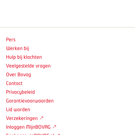
Pers
Werken bij
Hulp bij klachten
Veelgestelde vragen
Over Bovag
Contact
Privacybeleid
Garantievoorwaarden
Lid worden
Verzekeringen
Inloggen MijnBOVAG