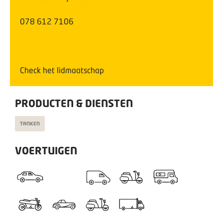
078 612 7106
Check het lidmaatschap
PRODUCTEN & DIENSTEN
TANKEN
VOERTUIGEN