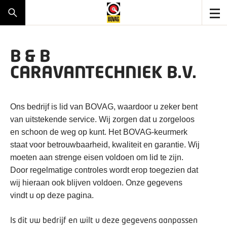
B & B
CARAVANTECHNIEK B.V.
Ons bedrijf is lid van BOVAG, waardoor u zeker bent
van uitstekende service. Wij zorgen dat u zorgeloos
en schoon de weg op kunt. Het BOVAG-keurmerk
staat voor betrouwbaarheid, kwaliteit en garantie. Wij
moeten aan strenge eisen voldoen om lid te zijn.
Door regelmatige controles wordt erop toegezien dat
wij hieraan ook blijven voldoen. Onze gegevens
vindt u op deze pagina.
Is dit uw bedrijf en wilt u deze gegevens aanpassen