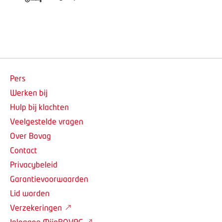
Pers
Werken bij
Hulp bij klachten
Veelgestelde vragen
Over Bovag
Contact
Privacybeleid
Garantievoorwaarden
Lid worden
Verzekeringen
Inloggen MijnBOVAG