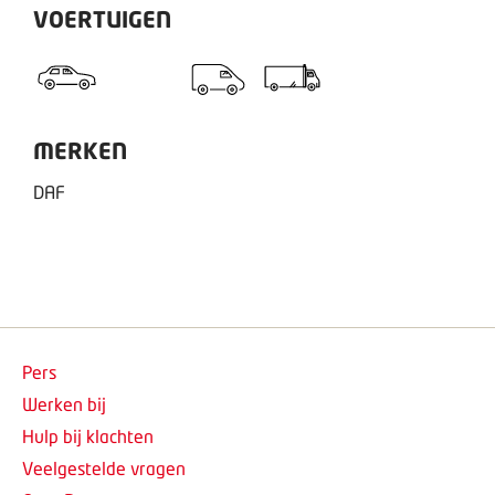
VOERTUIGEN
MERKEN
DAF
Pers
Werken bij
Hulp bij klachten
Veelgestelde vragen