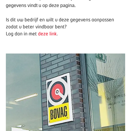
gegevens vindt u op deze pagina.
Is dit uw bedrijf en wilt u deze gegevens aanpassen
zodat u beter vindbaar bent?
Log dan in met
deze link
.