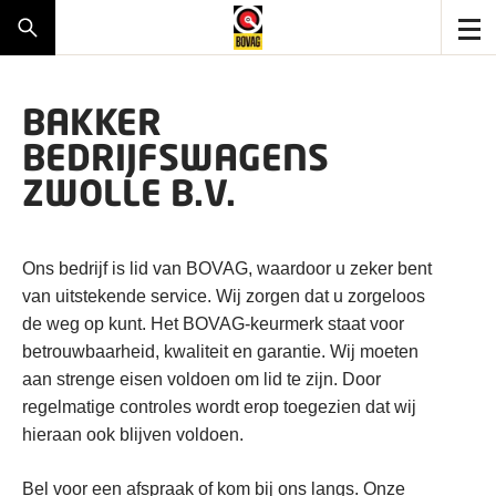
BAKKER
BEDRIJFSWAGENS
ZWOLLE B.V.
Ons bedrijf is lid van BOVAG, waardoor u zeker bent
van uitstekende service. Wij zorgen dat u zorgeloos
de weg op kunt. Het BOVAG-keurmerk staat voor
betrouwbaarheid, kwaliteit en garantie. Wij moeten
aan strenge eisen voldoen om lid te zijn. Door
regelmatige controles wordt erop toegezien dat wij
hieraan ook blijven voldoen.
Bel voor een afspraak of kom bij ons langs. Onze