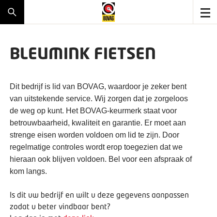
BLEUMINK FIETSEN
Dit bedrijf is lid van BOVAG, waardoor je zeker bent
van uitstekende service. Wij zorgen dat je zorgeloos
de weg op kunt. Het BOVAG-keurmerk staat voor
betrouwbaarheid, kwaliteit en garantie. Er moet aan
strenge eisen worden voldoen om lid te zijn. Door
regelmatige controles wordt erop toegezien dat we
hieraan ook blijven voldoen. Bel voor een afspraak of
kom langs.
Is dit uw bedrijf en wilt u deze gegevens aanpassen
zodat u beter vindbaar bent?