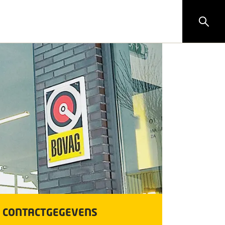
CONTACTGEGEVENS