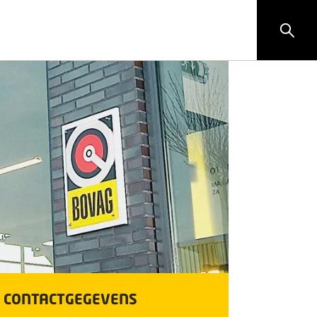
CONTACTGEGEVENS