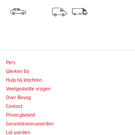
Pers
Werken bij
Hulp bij klachten
Veelgestelde vragen
Over Bovag
Contact
Privacybeleid
Garantievoorwaarden
Lid worden