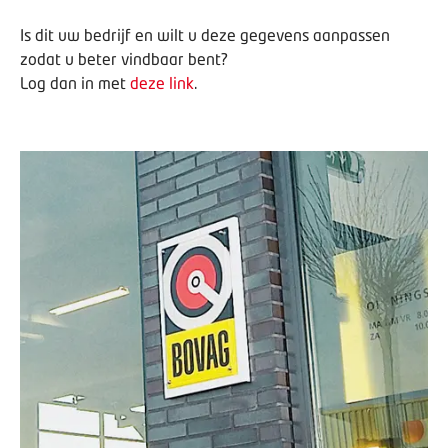
Is dit uw bedrijf en wilt u deze gegevens aanpassen
zodat u beter vindbaar bent?
Log dan in met
deze link
.