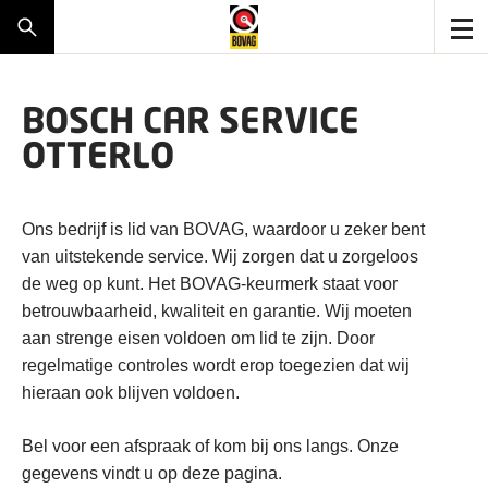
BOSCH CAR SERVICE
OTTERLO
Ons bedrijf is lid van BOVAG, waardoor u zeker bent
van uitstekende service. Wij zorgen dat u zorgeloos
de weg op kunt. Het BOVAG-keurmerk staat voor
betrouwbaarheid, kwaliteit en garantie. Wij moeten
aan strenge eisen voldoen om lid te zijn. Door
regelmatige controles wordt erop toegezien dat wij
hieraan ook blijven voldoen.
Bel voor een afspraak of kom bij ons langs. Onze
gegevens vindt u op deze pagina.