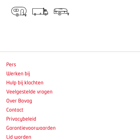
Pers
Werken bij
Hulp bij klachten
Veelgestelde vragen
Over Bovag
Contact
Privacybeleid
Garantievoorwaarden
Lid worden