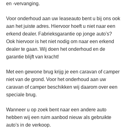
en -vervanging.
Voor onderhoud aan uw leaseauto bent u bij ons ook
aan het juiste adres. Hiervoor hoeft u niet naar een
erkend dealer. Fabrieksgarantie op jonge auto's?
Ook hiervoor is het niet nodig om naar een erkend
dealer te gaan. Wij doen het onderhoud en de
garantie blijft van kracht!
Met een gewone brug krijg je een caravan of camper
niet van de grond. Voor het onderhoud aan uw
caravan of camper beschikken wij daarom over een
speciale brug.
Wanneer u op zoek bent naar een andere auto
hebben wij een ruim aanbod nieuw als gebruikte
auto's in de verkoop.