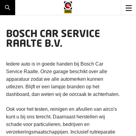
BOSCH CAR SERVICE
RAALTE B.V.
Iedere auto is in goede handen bij Bosch Car
Service Raalte. Onze garage beschikt over alle
apparatuur zodat we alle automerken kunnen
uitlezen. Blijft er een lampje branden op het
dashboard, dan weten wij de oorzaak te achterhalen.
Ook voor het testen, reinigen en afvullen van airco's
kunt u bij ons terecht. Daarnaast herstellen wij
schade voor particulieren, bedrijven en
verzekeringsmaatschappijen. Inclusief ruitreparatie