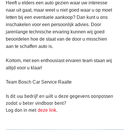
Heeft u elders een auto gezien waar uw interesse
naar uit gaat, maar weet u niet goed waar u op moet
letten bij een eventuele aankoop? Dan kunt u ons
inschakelen voor een persoonlijk advies. Door
jarenlange technische ervaring kunnen wij goed
beoordelen hoe de staat van de door u misschien
aan te schaffen auto is.
Kortom, met een enthousiast ervaren team staan wij
altijd voor u klaar!
Team Bosch Car Service Raalte
Is dit uw bedrijf en wilt u deze gegevens aanpassen
zodat u beter vindbaar bent?
Log dan in met
deze link
.