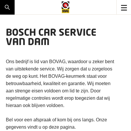
BOSCH CAR SERVICE
VAN DAM
Ons bedrijf is lid van BOVAG, waardoor u zeker bent
van uitstekende service. Wij zorgen dat u zorgeloos
de weg op kunt. Het BOVAG-keurmerk staat voor
betrouwbaarheid, kwaliteit en garantie. Wij moeten
aan strenge eisen voldoen om lid te zijn. Door
regelmatige controles wordt erop toegezien dat wij
hieraan ook blijven voldoen.
Bel voor een afspraak of kom bij ons langs. Onze
gegevens vindt u op deze pagina.