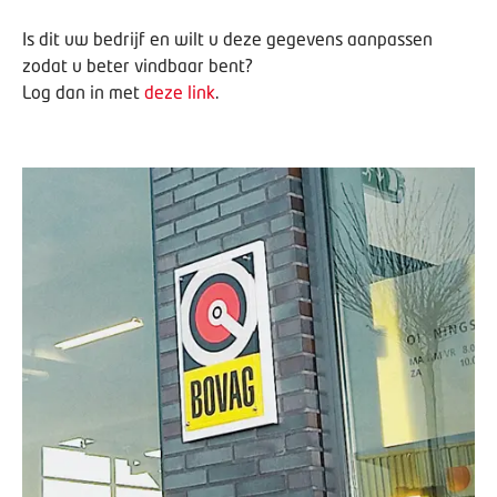
Is dit uw bedrijf en wilt u deze gegevens aanpassen
zodat u beter vindbaar bent?
Log dan in met
deze link
.