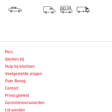
Pers
Werken bij
Hulp bij klachten
Veelgestelde vragen
Over Bovag
Contact
Privacybeleid
Garantievoorwaarden
Lid worden