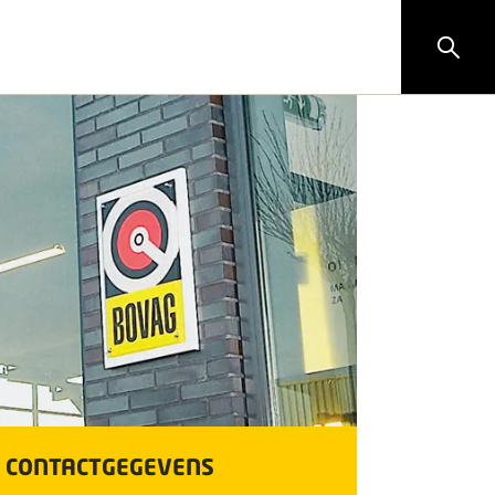
CONTACTGEGEVENS