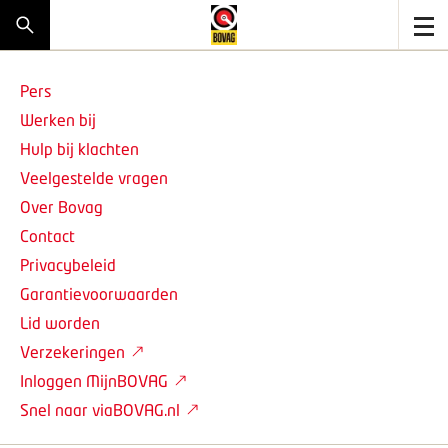
Pers
Werken bij
Hulp bij klachten
Veelgestelde vragen
Over Bovag
Contact
Privacybeleid
Garantievoorwaarden
Lid worden
Verzekeringen
Inloggen MijnBOVAG
Snel naar viaBOVAG.nl