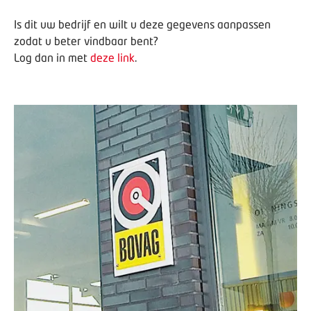
Is dit uw bedrijf en wilt u deze gegevens aanpassen
zodat u beter vindbaar bent?
Log dan in met
deze link
.