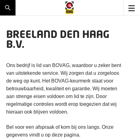
BREELAND DEN HAAG
B.V.
Ons bedrijf is lid van BOVAG, waardoor u zeker bent
van uitstekende service. Wij zorgen dat u zorgeloos
de weg op kunt. Het BOVAG-keurmerk staat voor
betrouwbaarheid, kwaliteit en garantie. Wij moeten
aan strenge eisen voldoen om lid te zijn. Door
regelmatige controles wordt erop toegezien dat wij
hieraan ook blijven voldoen.
Bel voor een afspraak of kom bij ons langs. Onze
gegevens vindt u op deze pagina.