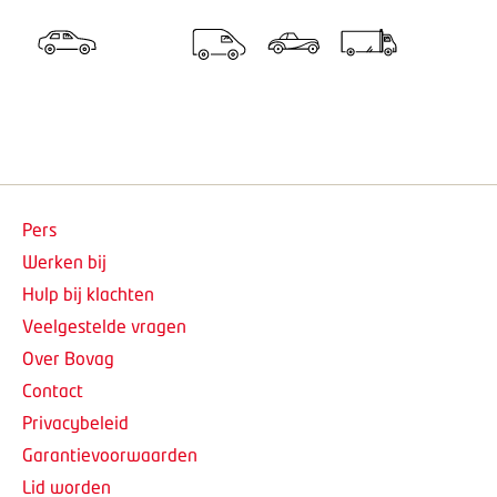
Pers
Werken bij
Hulp bij klachten
Veelgestelde vragen
Over Bovag
Contact
Privacybeleid
Garantievoorwaarden
Lid worden