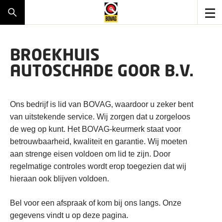
BROEKHUIS
AUTOSCHADE GOOR B.V.
Ons bedrijf is lid van BOVAG, waardoor u zeker bent
van uitstekende service. Wij zorgen dat u zorgeloos
de weg op kunt. Het BOVAG-keurmerk staat voor
betrouwbaarheid, kwaliteit en garantie. Wij moeten
aan strenge eisen voldoen om lid te zijn. Door
regelmatige controles wordt erop toegezien dat wij
hieraan ook blijven voldoen.
Bel voor een afspraak of kom bij ons langs. Onze
gegevens vindt u op deze pagina.