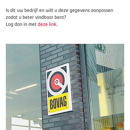
Is dit uw bedrijf en wilt u deze gegevens aanpassen
zodat u beter vindbaar bent?
Log dan in met
deze link
.