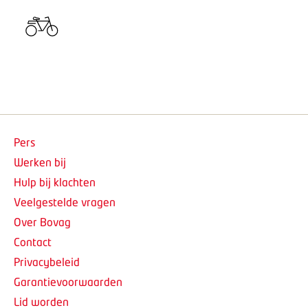
Pers
Werken bij
Hulp bij klachten
Veelgestelde vragen
Over Bovag
Contact
Privacybeleid
Garantievoorwaarden
Lid worden