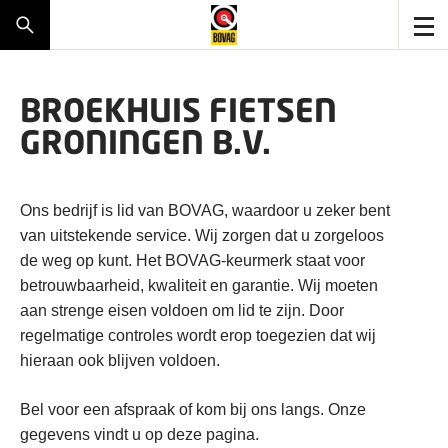
BROEKHUIS FIETSEN
GRONINGEN B.V.
Ons bedrijf is lid van BOVAG, waardoor u zeker bent
van uitstekende service. Wij zorgen dat u zorgeloos
de weg op kunt. Het BOVAG-keurmerk staat voor
betrouwbaarheid, kwaliteit en garantie. Wij moeten
aan strenge eisen voldoen om lid te zijn. Door
regelmatige controles wordt erop toegezien dat wij
hieraan ook blijven voldoen.
Bel voor een afspraak of kom bij ons langs. Onze
gegevens vindt u op deze pagina.