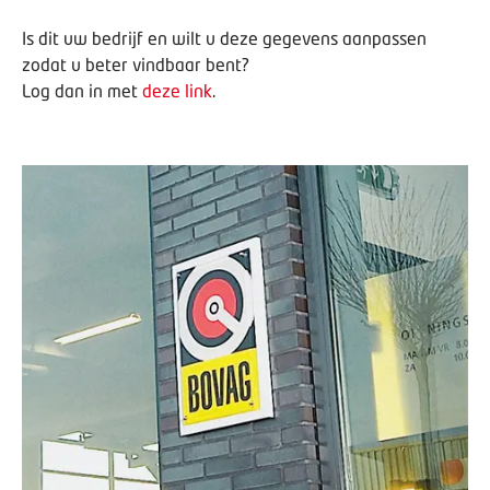
Is dit uw bedrijf en wilt u deze gegevens aanpassen
zodat u beter vindbaar bent?
Log dan in met
deze link
.