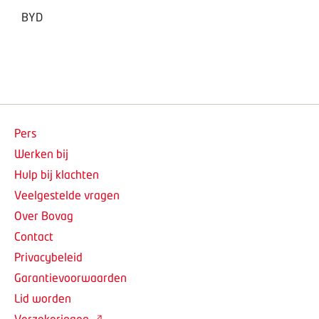
BYD
Pers
Werken bij
Hulp bij klachten
Veelgestelde vragen
Over Bovag
Contact
Privacybeleid
Garantievoorwaarden
Lid worden
Verzekeringen