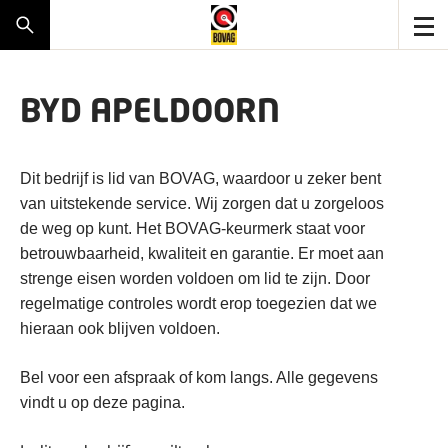
BYD APELDOORN
Dit bedrijf is lid van BOVAG, waardoor u zeker bent
van uitstekende service. Wij zorgen dat u zorgeloos
de weg op kunt. Het BOVAG-keurmerk staat voor
betrouwbaarheid, kwaliteit en garantie. Er moet aan
strenge eisen worden voldoen om lid te zijn. Door
regelmatige controles wordt erop toegezien dat we
hieraan ook blijven voldoen.
Bel voor een afspraak of kom langs. Alle gegevens
vindt u op deze pagina.