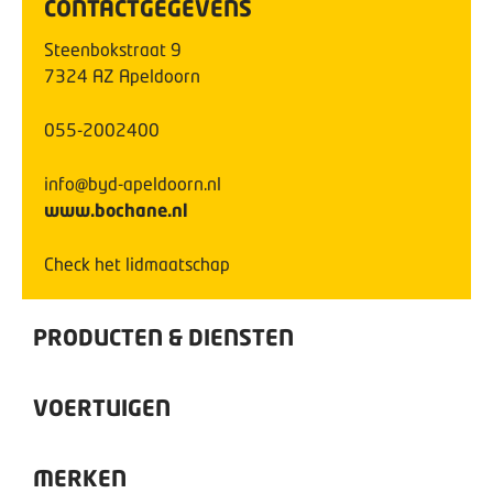
CONTACTGEGEVENS
Steenbokstraat
9
7324 AZ
Apeldoorn
055-2002400
info@byd-apeldoorn.nl
www.bochane.nl
Check het lidmaatschap
PRODUCTEN & DIENSTEN
VOERTUIGEN
MERKEN